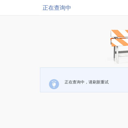
正在查询中
正在查询中，请刷新重试